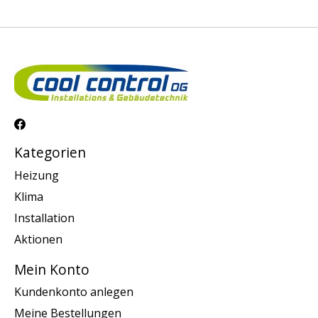
Kategorien
Heizung
Klima
Installation
Aktionen
Mein Konto
Kundenkonto anlegen
Meine Bestellungen