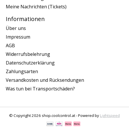
Meine Nachrichten (Tickets)
Informationen
Über uns
Impressum
AGB
Widerrufsbelehrung
Datenschutzerklärung
Zahlungsarten
Versandkosten und Rücksendungen
Was tun bei Transportschäden?
© Copyright 2026 shop.coolcontrol.at - Powered by
Lightspeed