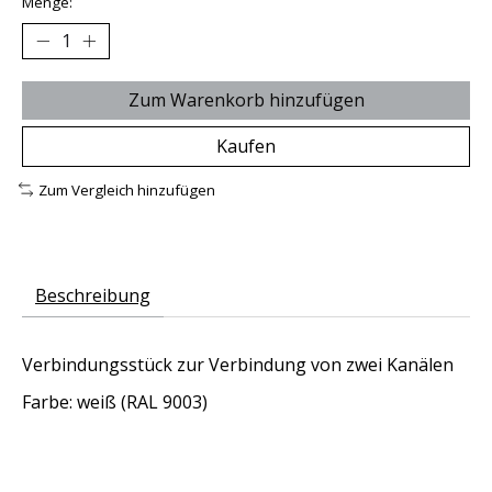
Menge:
Zum Warenkorb hinzufügen
Kaufen
Zum Vergleich hinzufügen
Beschreibung
Verbindungsstück zur Verbindung von zwei Kanälen
Farbe: weiß (RAL 9003)