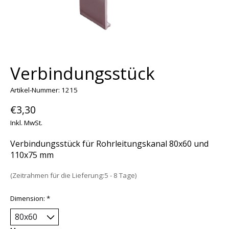
Verbindungsstück
Artikel-Nummer: 1215
€3,30
Inkl. MwSt.
Verbindungsstück für Rohrleitungskanal 80x60 und
110x75 mm
(Zeitrahmen für die Lieferung:5 - 8 Tage)
Dimension:
*