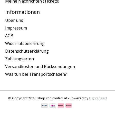
Meine Nachrichten (Tickets)
Informationen
Über uns
Impressum
AGB
Widerrufsbelehrung
Datenschutzerklärung
Zahlungsarten
Versandkosten und Rücksendungen
Was tun bei Transportschäden?
© Copyright 2026 shop.coolcontrol.at - Powered by
Lightspeed