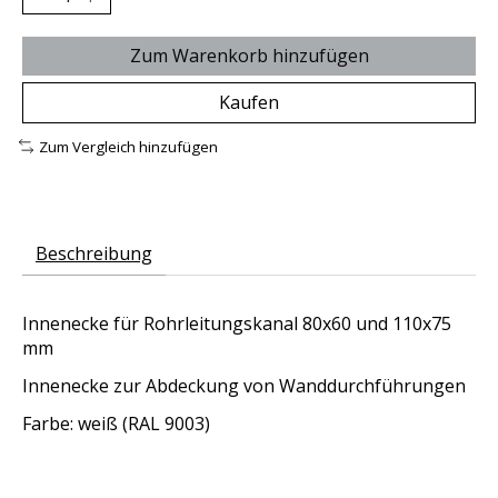
Zum Warenkorb hinzufügen
Kaufen
Zum Vergleich hinzufügen
Beschreibung
Innenecke für Rohrleitungskanal 80x60 und 110x75
mm
Innenecke zur Abdeckung von Wanddurchführungen
Farbe: weiß (RAL 9003)