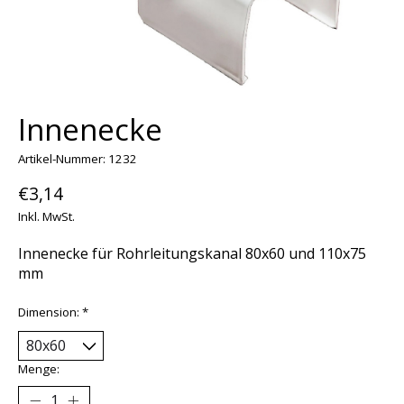
Innenecke
Artikel-Nummer: 1232
€3,14
Inkl. MwSt.
Innenecke für Rohrleitungskanal 80x60 und 110x75
mm
Dimension:
*
Menge: