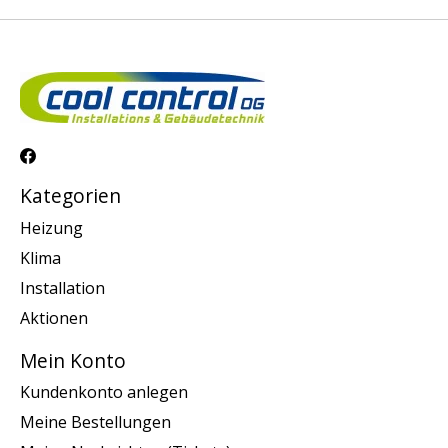
Kategorien
Heizung
Klima
Installation
Aktionen
Mein Konto
Kundenkonto anlegen
Meine Bestellungen