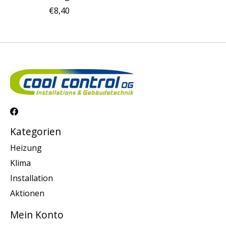
€8,40
Kategorien
Heizung
Klima
Installation
Aktionen
Mein Konto