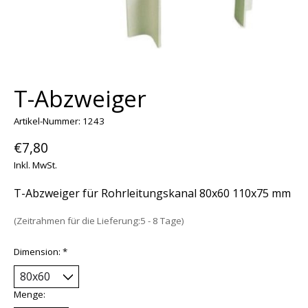
T-Abzweiger
Artikel-Nummer: 1243
€7,80
Inkl. MwSt.
T-Abzweiger für Rohrleitungskanal 80x60 110x75 mm
(Zeitrahmen für die Lieferung:5 - 8 Tage)
Dimension:
*
Menge: