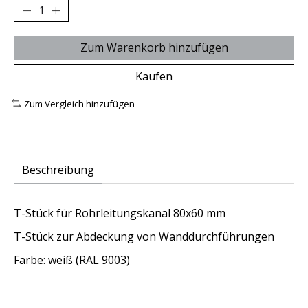
Zum Warenkorb hinzufügen
Kaufen
Zum Vergleich hinzufügen
Beschreibung
T-Stück für Rohrleitungskanal 80x60 mm
T-Stück zur Abdeckung von Wanddurchführungen
Farbe: weiß (RAL 9003)