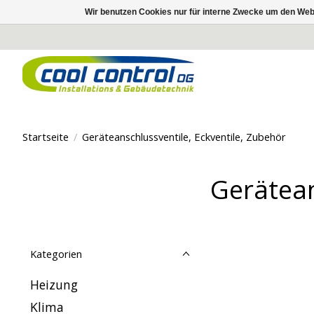
Wir benutzen Cookies nur für interne Zwecke um den Web
Startseite
/
Geräteanschlussventile, Eckventile, Zubehör
Gerätean
Kategorien
Heizung
Klima