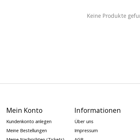
Keine Produkte gefu
Mein Konto
Informationen
Kundenkonto anlegen
Über uns
Meine Bestellungen
Impressum
Meine Nachrichten (Tickets)
AGB