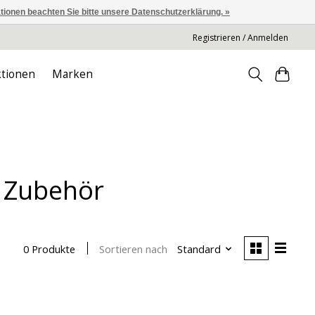
ationen beachten Sie bitte unsere Datenschutzerklärung. »
Registrieren / Anmelden
tionen
Marken
, Zubehör
Sortieren nach
Standard
0 Produkte