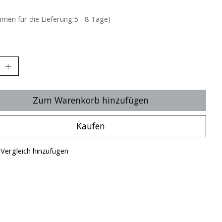
hmen für die Lieferung:5 - 8 Tage)
Zum Warenkorb hinzufügen
Kaufen
Vergleich hinzufügen