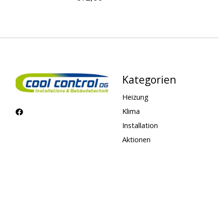
Kategorien
Heizung
Klima
Installation
Aktionen