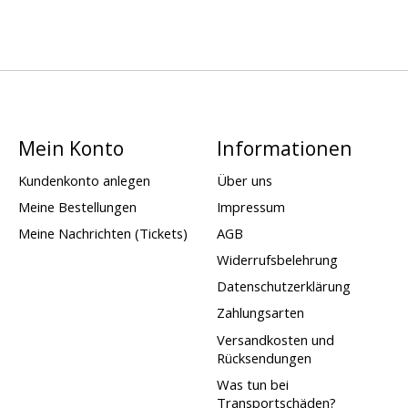
Mein Konto
Informationen
Kundenkonto anlegen
Über uns
Meine Bestellungen
Impressum
Meine Nachrichten (Tickets)
AGB
Widerrufsbelehrung
Datenschutzerklärung
Zahlungsarten
Versandkosten und
Rücksendungen
Was tun bei
Transportschäden?