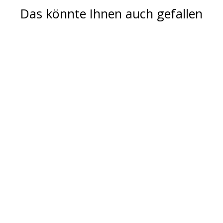
Das könnte Ihnen auch gefallen