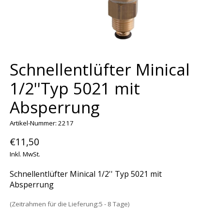
Schnellentlüfter Minical
1/2''Typ 5021 mit
Absperrung
Artikel-Nummer: 2217
€11,50
Inkl. MwSt.
Schnellentlüfter Minical 1/2'' Typ 5021 mit
Absperrung
(Zeitrahmen für die Lieferung:5 - 8 Tage)