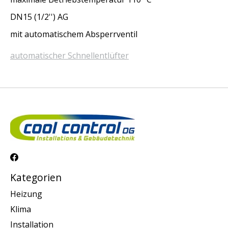
DN15 (1/2'') AG
mit automatischem Absperrventil
automatischer Schnellentlüfter
Kategorien
Heizung
Klima
Installation