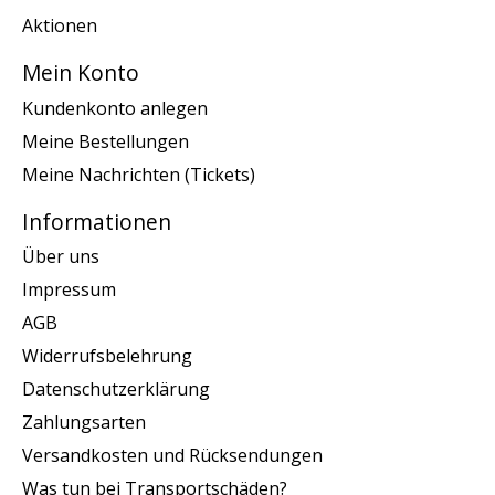
Aktionen
Mein Konto
Kundenkonto anlegen
Meine Bestellungen
Meine Nachrichten (Tickets)
Informationen
Über uns
Impressum
AGB
Widerrufsbelehrung
Datenschutzerklärung
Zahlungsarten
Versandkosten und Rücksendungen
Was tun bei Transportschäden?