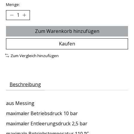
Menge:
Zum Warenkorb hinzufügen
Kaufen
Zum Vergleich hinzufügen
Beschreibung
aus Messing
maximaler Betriebsdruck 10 bar
maximaler Entleerungsdruck 2,5 bar
maximale Betriebstemperatur 110 °C