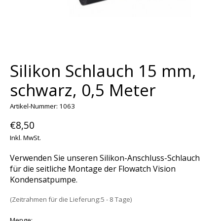
Silikon Schlauch 15 mm,
schwarz, 0,5 Meter
Artikel-Nummer: 1063
€8,50
Inkl. MwSt.
Verwenden Sie unseren Silikon-Anschluss-Schlauch
für die seitliche Montage der Flowatch Vision
Kondensatpumpe.
(Zeitrahmen für die Lieferung:5 - 8 Tage)
Menge: