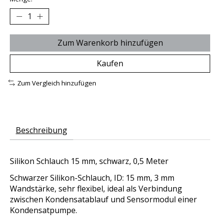
Zum Warenkorb hinzufügen
Kaufen
Zum Vergleich hinzufügen
Beschreibung
Silikon Schlauch 15 mm, schwarz, 0,5 Meter
Schwarzer Silikon-Schlauch, ID: 15 mm, 3 mm
Wandstärke, sehr flexibel, ideal als Verbindung
zwischen Kondensatablauf und Sensormodul einer
Kondensatpumpe.