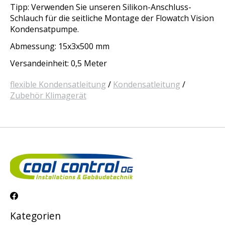
Tipp: Verwenden Sie unseren Silikon-Anschluss-
Schlauch für die seitliche Montage der Flowatch Vision
Kondensatpumpe.
Abmessung: 15x3x500 mm
Versandeinheit: 0,5 Meter
flexible Kondensatleitung
/
Kondensatleitung
/
Zubehör Klimagerät
Kategorien