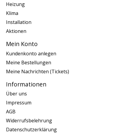
Heizung
Klima
Installation
Aktionen
Mein Konto
Kundenkonto anlegen
Meine Bestellungen
Meine Nachrichten (Tickets)
Informationen
Über uns
Impressum
AGB
Widerrufsbelehrung
Datenschutzerklärung