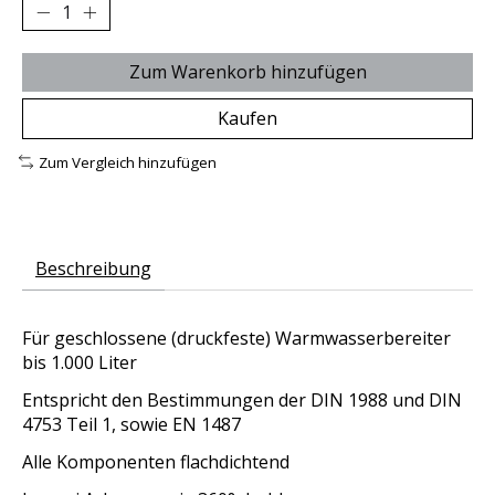
Zum Warenkorb hinzufügen
Kaufen
Zum Vergleich hinzufügen
Beschreibung
Für geschlossene (druckfeste) Warmwasserbereiter
bis 1.000 Liter
Entspricht den Bestimmungen der DIN 1988 und DIN
4753 Teil 1, sowie EN 1487
Alle Komponenten flachdichtend