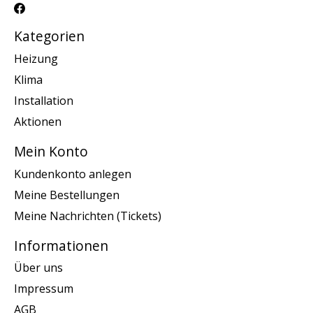
Kategorien
Heizung
Klima
Installation
Aktionen
Mein Konto
Kundenkonto anlegen
Meine Bestellungen
Meine Nachrichten (Tickets)
Informationen
Über uns
Impressum
AGB