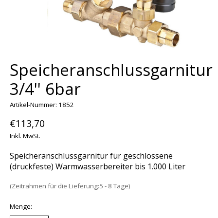
Speicheranschlussgarnitur
3/4'' 6bar
Artikel-Nummer: 1852
€113,70
Inkl. MwSt.
Speicheranschlussgarnitur für geschlossene
(druckfeste) Warmwasserbereiter bis 1.000 Liter
(Zeitrahmen für die Lieferung:5 - 8 Tage)
Menge: