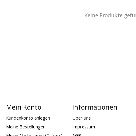
Keine Produkte gefu
Mein Konto
Informationen
Kundenkonto anlegen
Über uns
Meine Bestellungen
Impressum
Meine Nachrichten (Tickets)
AGB