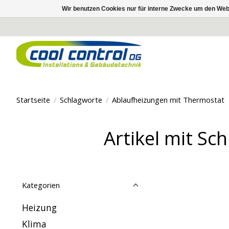
Wir benutzen Cookies nur für interne Zwecke um den Web
Startseite
/
Schlagworte
/
Ablaufheizungen mit Thermostat
Artikel mit S
Kategorien
Heizung
Klima