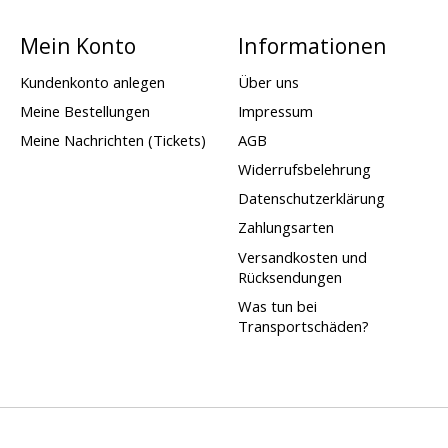
Mein Konto
Informationen
Kundenkonto anlegen
Über uns
Meine Bestellungen
Impressum
Meine Nachrichten (Tickets)
AGB
Widerrufsbelehrung
Datenschutzerklärung
Zahlungsarten
Versandkosten und
Rücksendungen
Was tun bei
Transportschäden?