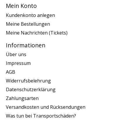
Mein Konto
Kundenkonto anlegen
Meine Bestellungen
Meine Nachrichten (Tickets)
Informationen
Über uns
Impressum
AGB
Widerrufsbelehrung
Datenschutzerklärung
Zahlungsarten
Versandkosten und Rücksendungen
Was tun bei Transportschäden?