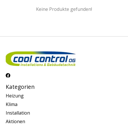
Keine Produkte gefunden!
Kategorien
Heizung
Klima
Installation
Aktionen