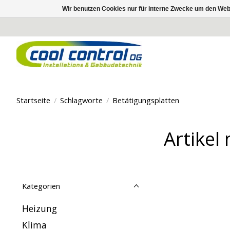
Wir benutzen Cookies nur für interne Zwecke um den Web
Startseite
/
Schlagworte
/
Betätigungsplatten
Artikel
Kategorien
Heizung
Klima