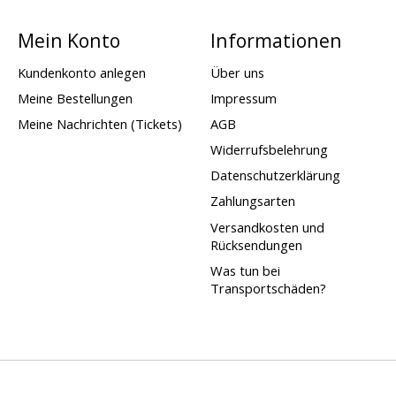
Mein Konto
Informationen
Kundenkonto anlegen
Über uns
Meine Bestellungen
Impressum
Meine Nachrichten (Tickets)
AGB
Widerrufsbelehrung
Datenschutzerklärung
Zahlungsarten
Versandkosten und
Rücksendungen
Was tun bei
Transportschäden?