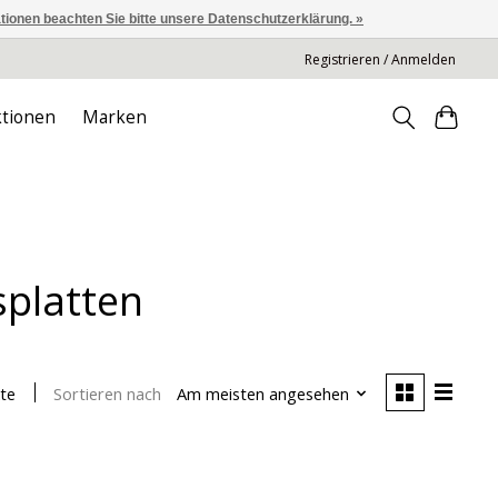
ationen beachten Sie bitte unsere Datenschutzerklärung. »
Registrieren / Anmelden
tionen
Marken
splatten
Sortieren nach
Am meisten angesehen
te