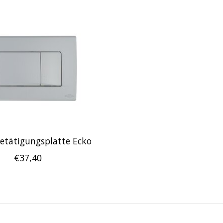
etätigungsplatte Ecko
€37,40