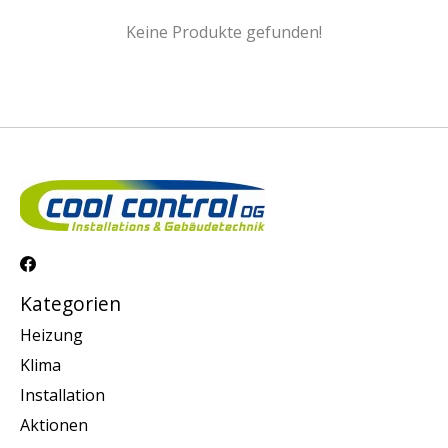
Keine Produkte gefunden!
Kategorien
Heizung
Klima
Installation
Aktionen