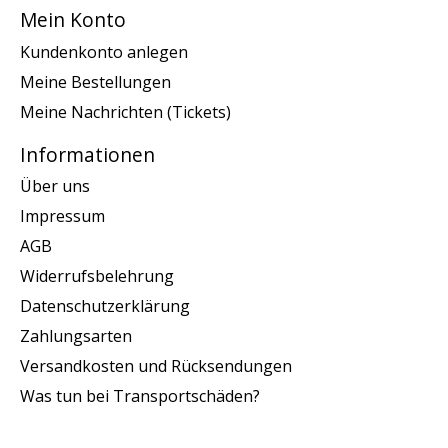
Mein Konto
Kundenkonto anlegen
Meine Bestellungen
Meine Nachrichten (Tickets)
Informationen
Über uns
Impressum
AGB
Widerrufsbelehrung
Datenschutzerklärung
Zahlungsarten
Versandkosten und Rücksendungen
Was tun bei Transportschäden?