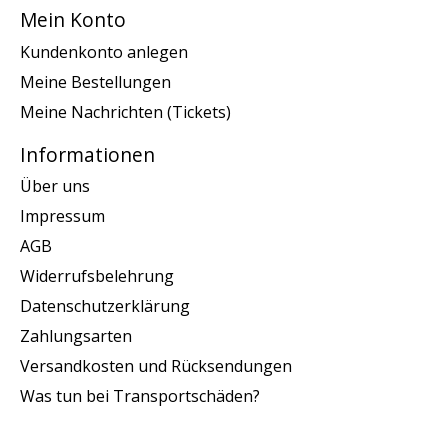
Mein Konto
Kundenkonto anlegen
Meine Bestellungen
Meine Nachrichten (Tickets)
Informationen
Über uns
Impressum
AGB
Widerrufsbelehrung
Datenschutzerklärung
Zahlungsarten
Versandkosten und Rücksendungen
Was tun bei Transportschäden?