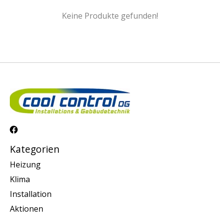
Keine Produkte gefunden!
Kategorien
Heizung
Klima
Installation
Aktionen