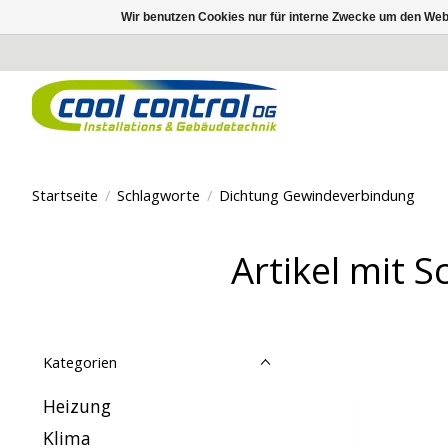
Wir benutzen Cookies nur für interne Zwecke um den Web
Startseite
/
Schlagworte
/
Dichtung Gewindeverbindung
Artikel mit 
Kategorien
Heizung
Klima