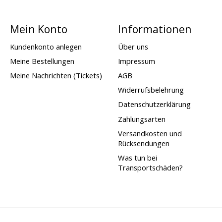
Mein Konto
Informationen
Kundenkonto anlegen
Über uns
Meine Bestellungen
Impressum
Meine Nachrichten (Tickets)
AGB
Widerrufsbelehrung
Datenschutzerklärung
Zahlungsarten
Versandkosten und
Rücksendungen
Was tun bei
Transportschäden?