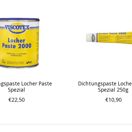
gspaste Locher Paste
Dichtungspaste Loche
Spezial
Spezial 250g
€22,50
€10,90