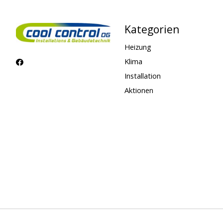
Kategorien
Heizung
Klima
Installation
Aktionen