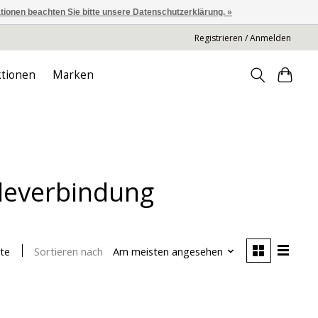
ationen beachten Sie bitte unsere Datenschutzerklärung. »
Registrieren / Anmelden
tionen
Marken
ndeverbindung
Sortieren nach
Am meisten angesehen
te