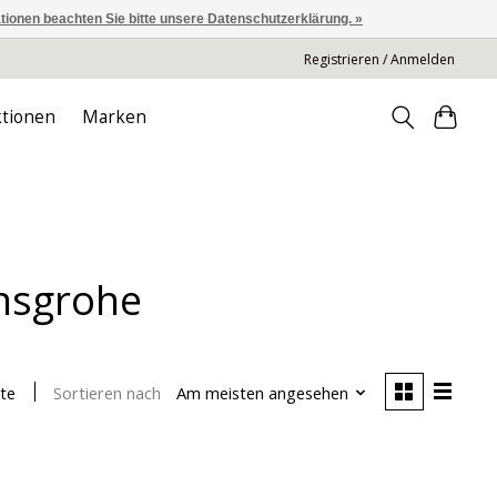
ationen beachten Sie bitte unsere Datenschutzerklärung. »
Registrieren / Anmelden
tionen
Marken
ansgrohe
Sortieren nach
Am meisten angesehen
te