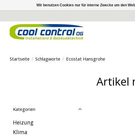
Wir benutzen Cookies nur für interne Zwecke um den Web
Startseite
/
Schlagworte
/
Ecostat Hansgrohe
Artikel
Kategorien
Heizung
Klima