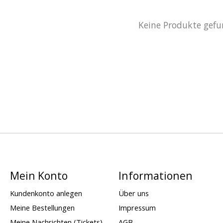
Keine Produkte gefu
Mein Konto
Informationen
Kundenkonto anlegen
Über uns
Meine Bestellungen
Impressum
Meine Nachrichten (Tickets)
AGB