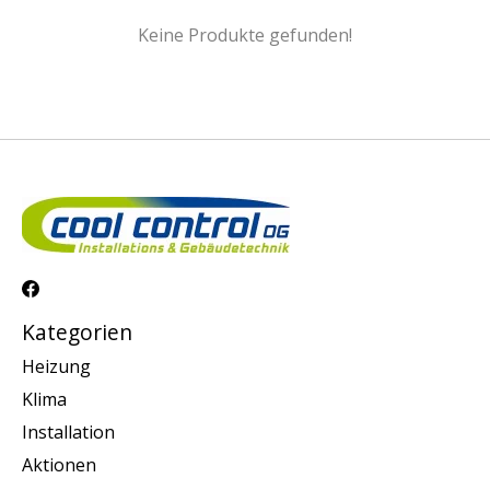
Keine Produkte gefunden!
Kategorien
Heizung
Klima
Installation
Aktionen