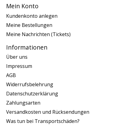
Mein Konto
Kundenkonto anlegen
Meine Bestellungen
Meine Nachrichten (Tickets)
Informationen
Über uns
Impressum
AGB
Widerrufsbelehrung
Datenschutzerklärung
Zahlungsarten
Versandkosten und Rücksendungen
Was tun bei Transportschäden?