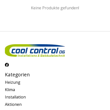
Keine Produkte gefunden!
Kategorien
Heizung
Klima
Installation
Aktionen