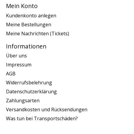
Mein Konto
Kundenkonto anlegen
Meine Bestellungen
Meine Nachrichten (Tickets)
Informationen
Über uns
Impressum
AGB
Widerrufsbelehrung
Datenschutzerklärung
Zahlungsarten
Versandkosten und Rücksendungen
Was tun bei Transportschäden?