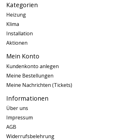
Kategorien
Heizung
Klima
Installation
Aktionen
Mein Konto
Kundenkonto anlegen
Meine Bestellungen
Meine Nachrichten (Tickets)
Informationen
Über uns
Impressum
AGB
Widerrufsbelehrung