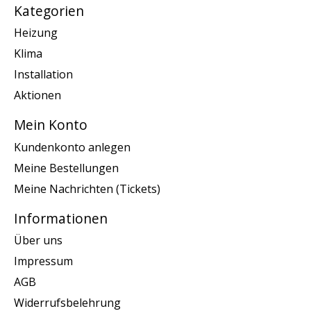
Kategorien
Heizung
Klima
Installation
Aktionen
Mein Konto
Kundenkonto anlegen
Meine Bestellungen
Meine Nachrichten (Tickets)
Informationen
Über uns
Impressum
AGB
Widerrufsbelehrung