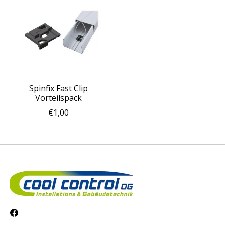
Spinfix Fast Clip
Vorteilspack
€1,00