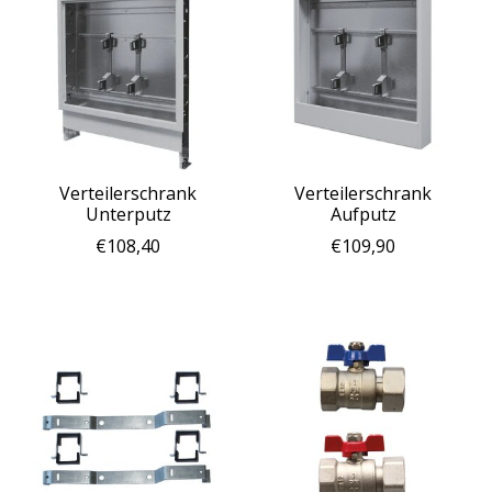
Verteilerschrank
Verteilerschrank
Unterputz
Aufputz
€108,40
€109,90