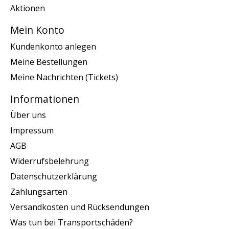
Aktionen
Mein Konto
Kundenkonto anlegen
Meine Bestellungen
Meine Nachrichten (Tickets)
Informationen
Über uns
Impressum
AGB
Widerrufsbelehrung
Datenschutzerklärung
Zahlungsarten
Versandkosten und Rücksendungen
Was tun bei Transportschäden?