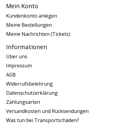
Mein Konto
Kundenkonto anlegen
Meine Bestellungen
Meine Nachrichten (Tickets)
Informationen
Über uns
Impressum
AGB
Widerrufsbelehrung
Datenschutzerklärung
Zahlungsarten
Versandkosten und Rücksendungen
Was tun bei Transportschäden?