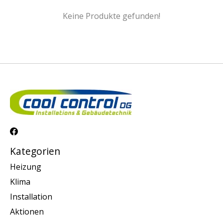
Keine Produkte gefunden!
Kategorien
Heizung
Klima
Installation
Aktionen