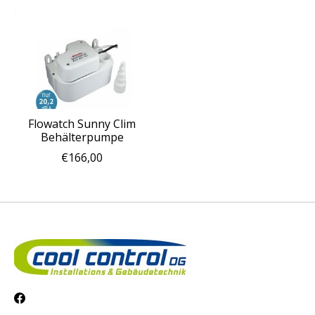
Flowatch Sunny Clim
Behälterpumpe
€166,00