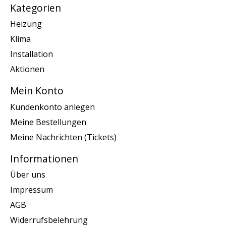
Kategorien
Heizung
Klima
Installation
Aktionen
Mein Konto
Kundenkonto anlegen
Meine Bestellungen
Meine Nachrichten (Tickets)
Informationen
Über uns
Impressum
AGB
Widerrufsbelehrung