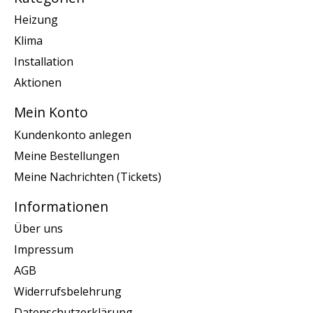
Heizung
Klima
Installation
Aktionen
Mein Konto
Kundenkonto anlegen
Meine Bestellungen
Meine Nachrichten (Tickets)
Informationen
Über uns
Impressum
AGB
Widerrufsbelehrung
Datenschutzerklärung