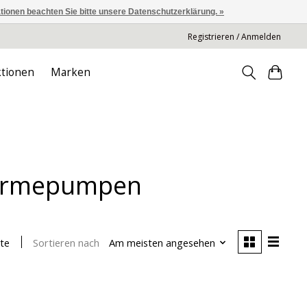
ationen beachten Sie bitte unsere Datenschutzerklärung. »
Registrieren / Anmelden
tionen
Marken
 Wärmepumpen
Sortieren nach
Am meisten angesehen
te