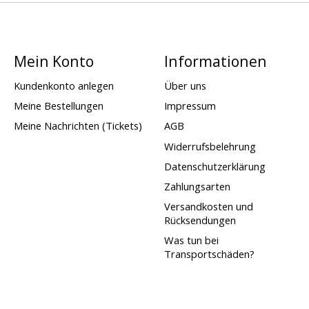
Mein Konto
Informationen
Kundenkonto anlegen
Über uns
Meine Bestellungen
Impressum
Meine Nachrichten (Tickets)
AGB
Widerrufsbelehrung
Datenschutzerklärung
Zahlungsarten
Versandkosten und
Rücksendungen
Was tun bei
Transportschäden?