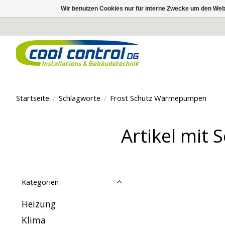
Wir benutzen Cookies nur für interne Zwecke um den Web
Startseite
/
Schlagworte
/
Frost Schutz Wärmepumpen
Artikel mit
Kategorien
Heizung
Klima