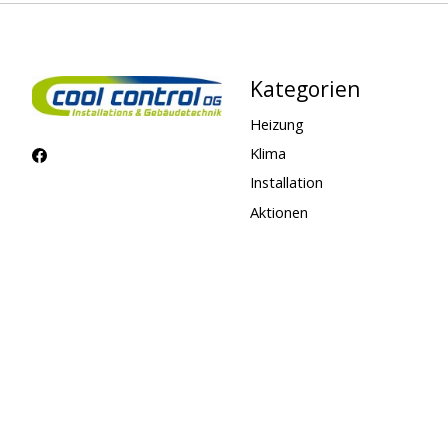
Kategorien
Heizung
Klima
Installation
Aktionen