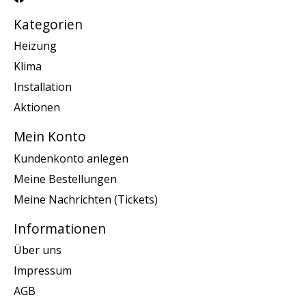
Kategorien
Heizung
Klima
Installation
Aktionen
Mein Konto
Kundenkonto anlegen
Meine Bestellungen
Meine Nachrichten (Tickets)
Informationen
Über uns
Impressum
AGB