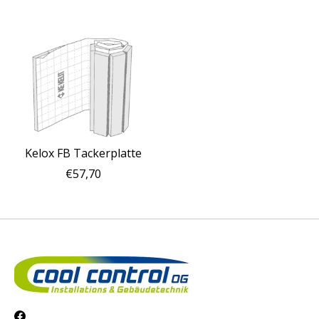
Kelox FB Tackerplatte
€57,70