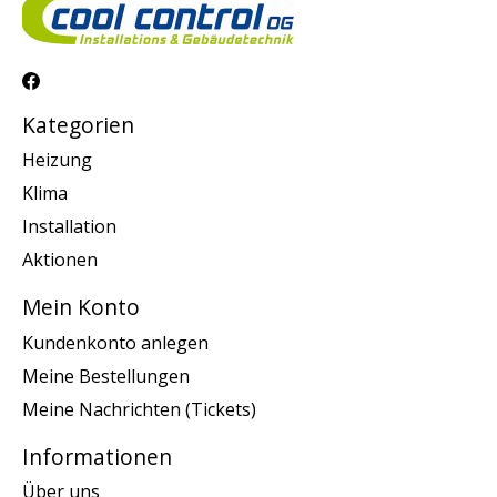
Kategorien
Heizung
Klima
Installation
Aktionen
Mein Konto
Kundenkonto anlegen
Meine Bestellungen
Meine Nachrichten (Tickets)
Informationen
Über uns