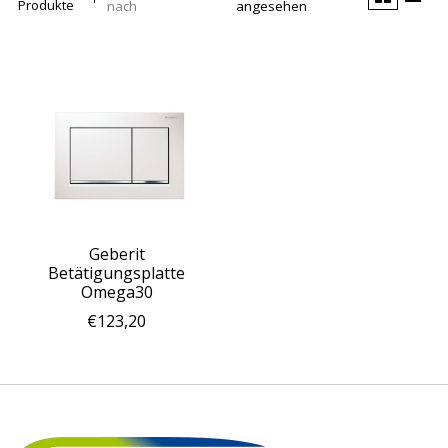
Produkte
nach
angesehen
Geberit
Betätigungsplatte
Omega30
€123,20