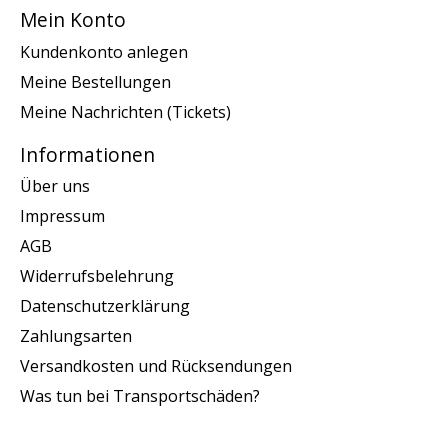
Mein Konto
Kundenkonto anlegen
Meine Bestellungen
Meine Nachrichten (Tickets)
Informationen
Über uns
Impressum
AGB
Widerrufsbelehrung
Datenschutzerklärung
Zahlungsarten
Versandkosten und Rücksendungen
Was tun bei Transportschäden?