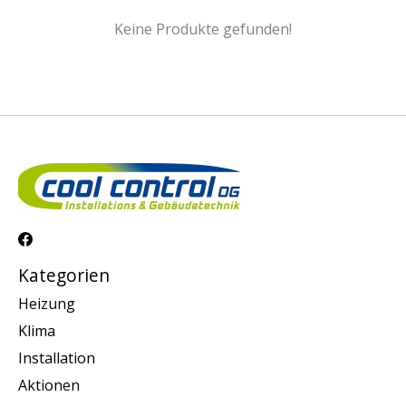
Keine Produkte gefunden!
Kategorien
Heizung
Klima
Installation
Aktionen