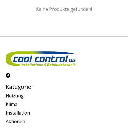
Keine Produkte gefunden!
Kategorien
Heizung
Klima
Installation
Aktionen