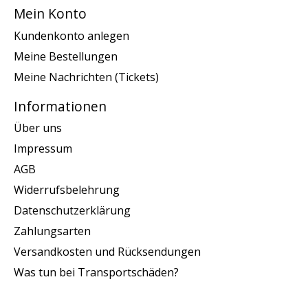
Mein Konto
Kundenkonto anlegen
Meine Bestellungen
Meine Nachrichten (Tickets)
Informationen
Über uns
Impressum
AGB
Widerrufsbelehrung
Datenschutzerklärung
Zahlungsarten
Versandkosten und Rücksendungen
Was tun bei Transportschäden?