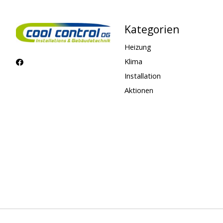
Kategorien
Heizung
Klima
Installation
Aktionen