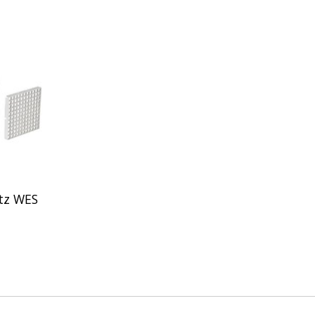
tz WES