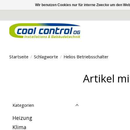
Wir benutzen Cookies nur für interne Zwecke um den Web
Startseite
/
Schlagworte
/
Helios Betriebsschalter
Artikel m
Kategorien
Heizung
Klima