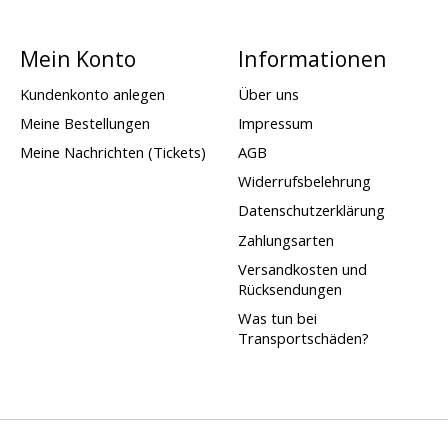
Mein Konto
Informationen
Kundenkonto anlegen
Über uns
Meine Bestellungen
Impressum
Meine Nachrichten (Tickets)
AGB
Widerrufsbelehrung
Datenschutzerklärung
Zahlungsarten
Versandkosten und
Rücksendungen
Was tun bei
Transportschäden?