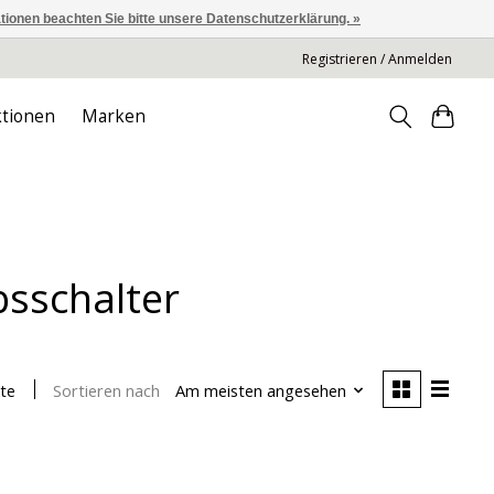
ationen beachten Sie bitte unsere Datenschutzerklärung. »
Registrieren / Anmelden
tionen
Marken
bsschalter
Sortieren nach
Am meisten angesehen
te