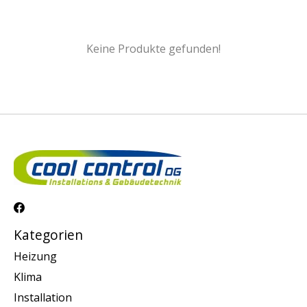
Keine Produkte gefunden!
Kategorien
Heizung
Klima
Installation