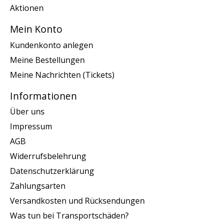
Aktionen
Mein Konto
Kundenkonto anlegen
Meine Bestellungen
Meine Nachrichten (Tickets)
Informationen
Über uns
Impressum
AGB
Widerrufsbelehrung
Datenschutzerklärung
Zahlungsarten
Versandkosten und Rücksendungen
Was tun bei Transportschäden?