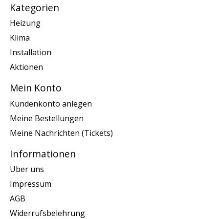
Kategorien
Heizung
Klima
Installation
Aktionen
Mein Konto
Kundenkonto anlegen
Meine Bestellungen
Meine Nachrichten (Tickets)
Informationen
Über uns
Impressum
AGB
Widerrufsbelehrung