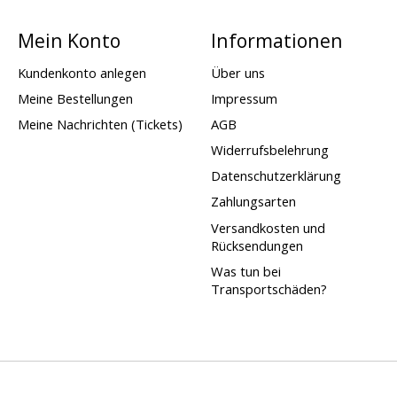
Mein Konto
Informationen
Kundenkonto anlegen
Über uns
Meine Bestellungen
Impressum
Meine Nachrichten (Tickets)
AGB
Widerrufsbelehrung
Datenschutzerklärung
Zahlungsarten
Versandkosten und
Rücksendungen
Was tun bei
Transportschäden?