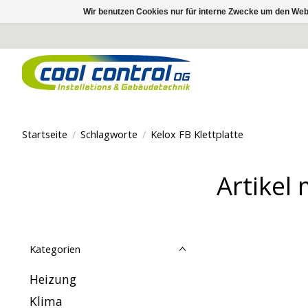
Wir benutzen Cookies nur für interne Zwecke um den Web
Startseite
/
Schlagworte
/
Kelox FB Klettplatte
Artikel 
Kategorien
Heizung
Klima