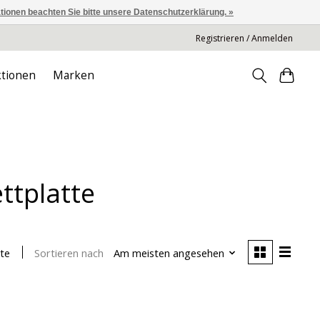
ationen beachten Sie bitte unsere Datenschutzerklärung. »
Registrieren / Anmelden
tionen
Marken
ettplatte
Sortieren nach
Am meisten angesehen
te