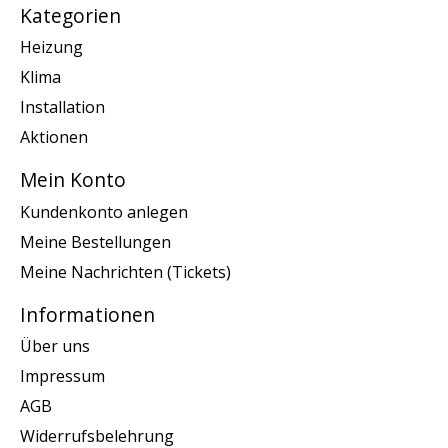
Kategorien
Heizung
Klima
Installation
Aktionen
Mein Konto
Kundenkonto anlegen
Meine Bestellungen
Meine Nachrichten (Tickets)
Informationen
Über uns
Impressum
AGB
Widerrufsbelehrung