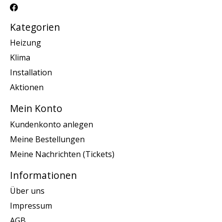
Kategorien
Heizung
Klima
Installation
Aktionen
Mein Konto
Kundenkonto anlegen
Meine Bestellungen
Meine Nachrichten (Tickets)
Informationen
Über uns
Impressum
AGB