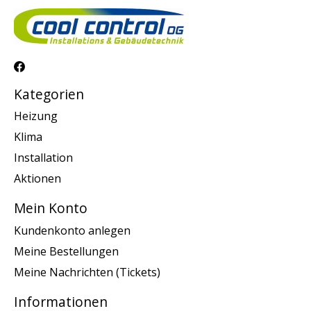
Kategorien
Heizung
Klima
Installation
Aktionen
Mein Konto
Kundenkonto anlegen
Meine Bestellungen
Meine Nachrichten (Tickets)
Informationen