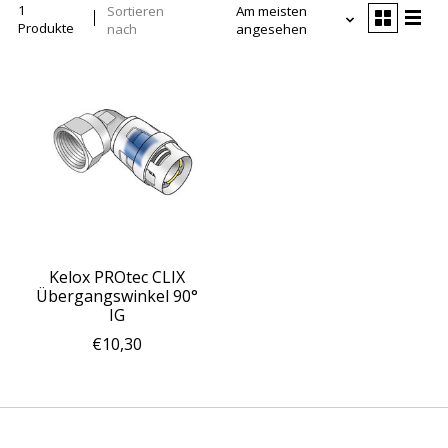
1
Sortieren
Am meisten
Produkte
nach
angesehen
Kelox PROtec CLIX
Übergangswinkel 90°
IG
€10,30