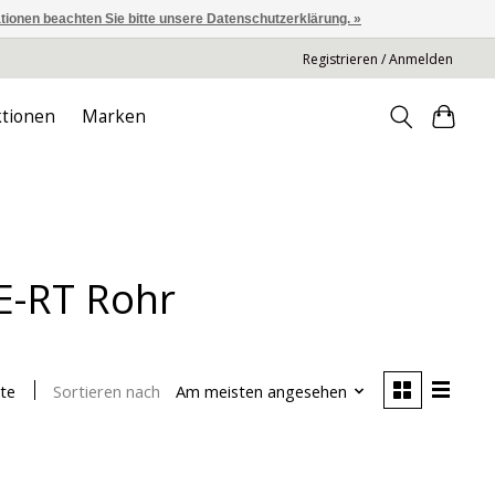
ationen beachten Sie bitte unsere Datenschutzerklärung. »
Registrieren / Anmelden
tionen
Marken
PE-RT Rohr
Sortieren nach
Am meisten angesehen
te