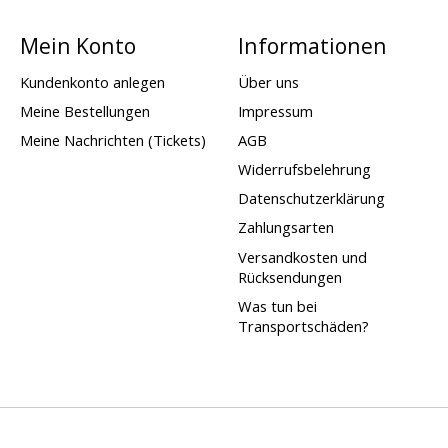
Mein Konto
Informationen
Kundenkonto anlegen
Über uns
Meine Bestellungen
Impressum
Meine Nachrichten (Tickets)
AGB
Widerrufsbelehrung
Datenschutzerklärung
Zahlungsarten
Versandkosten und
Rücksendungen
Was tun bei
Transportschäden?