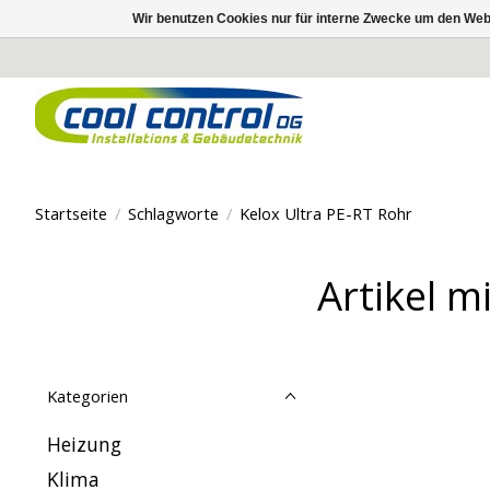
Wir benutzen Cookies nur für interne Zwecke um den Web
Startseite
/
Schlagworte
/
Kelox Ultra PE-RT Rohr
Artikel m
Kategorien
Heizung
Klima