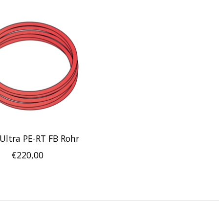
 Ultra PE-RT FB Rohr
€220,00