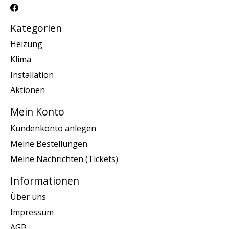
Kategorien
Heizung
Klima
Installation
Aktionen
Mein Konto
Kundenkonto anlegen
Meine Bestellungen
Meine Nachrichten (Tickets)
Informationen
Über uns
Impressum
AGB