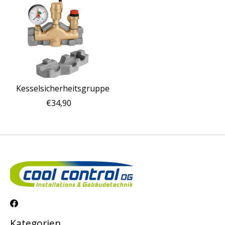
Kesselsicherheitsgruppe
€34,90
Kategorien