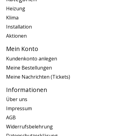
Heizung
Klima
Installation
Aktionen
Mein Konto
Kundenkonto anlegen
Meine Bestellungen
Meine Nachrichten (Tickets)
Informationen
Über uns
Impressum
AGB
Widerrufsbelehrung
Datenschutzerklärung