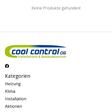
Keine Produkte gefunden!
Kategorien
Heizung
Klima
Installation
Aktionen