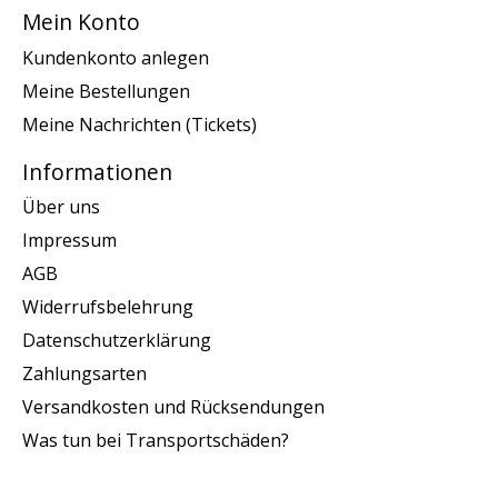
Mein Konto
Kundenkonto anlegen
Meine Bestellungen
Meine Nachrichten (Tickets)
Informationen
Über uns
Impressum
AGB
Widerrufsbelehrung
Datenschutzerklärung
Zahlungsarten
Versandkosten und Rücksendungen
Was tun bei Transportschäden?