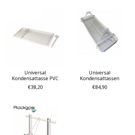
Universal
Universal
Kondensattasse PVC
Kondensattassen
€38,20
€84,90