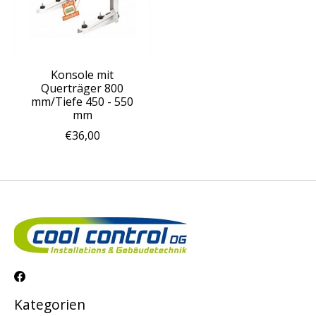
Konsole mit
Querträger 800
mm/Tiefe 450 - 550
mm
€36,00
Kategorien