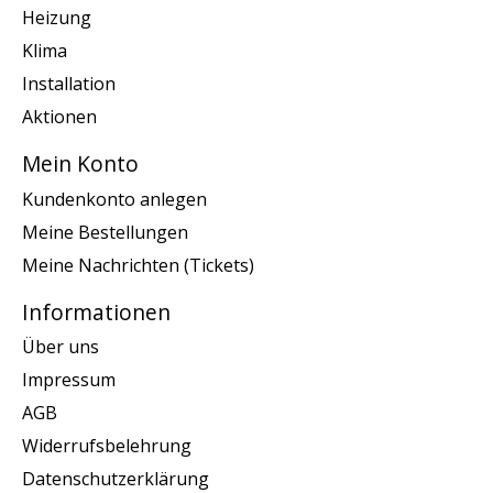
Heizung
Klima
Installation
Aktionen
Mein Konto
Kundenkonto anlegen
Meine Bestellungen
Meine Nachrichten (Tickets)
Informationen
Über uns
Impressum
AGB
Widerrufsbelehrung
Datenschutzerklärung