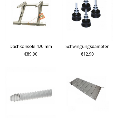
Dachkonsole 420 mm
Schwingungsdämpfer
€89,90
€12,90