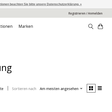
ationen beachten Sie bitte unsere Datenschutzerklärung. »
Registrieren / Anmelden
tionen
Marken
ung
Sortieren nach
Am meisten angesehen
te