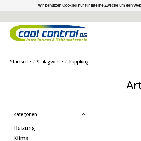
Wir benutzen Cookies nur für interne Zwecke um den Web
Startseite
/
Schlagworte
/
Kupplung
Ar
Kategorien
Heizung
Klima