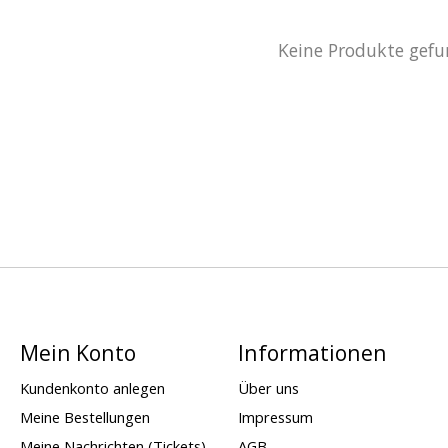
Keine Produkte gefu
Mein Konto
Informationen
Kundenkonto anlegen
Über uns
Meine Bestellungen
Impressum
Meine Nachrichten (Tickets)
AGB