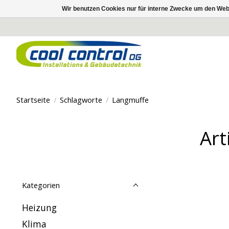
Wir benutzen Cookies nur für interne Zwecke um den Web
Startseite
/
Schlagworte
/
Langmuffe
Art
Kategorien
Heizung
Klima