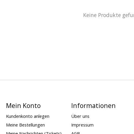
Keine Produkte gefu
Mein Konto
Informationen
Kundenkonto anlegen
Über uns
Meine Bestellungen
Impressum
Meine Nachrichten (Tickets)
AGB