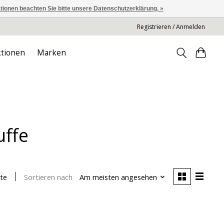
ationen beachten Sie bitte unsere Datenschutzerklärung. »
Registrieren / Anmelden
tionen
Marken
uffe
Sortieren nach
Am meisten angesehen
te