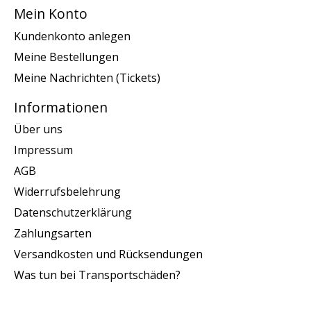
Mein Konto
Kundenkonto anlegen
Meine Bestellungen
Meine Nachrichten (Tickets)
Informationen
Über uns
Impressum
AGB
Widerrufsbelehrung
Datenschutzerklärung
Zahlungsarten
Versandkosten und Rücksendungen
Was tun bei Transportschäden?