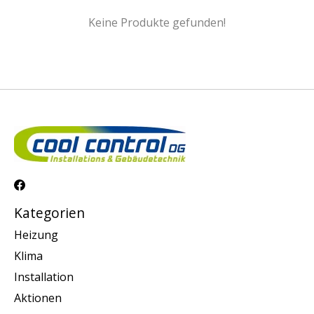
Keine Produkte gefunden!
Kategorien
Heizung
Klima
Installation
Aktionen