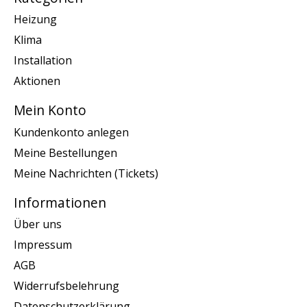
Heizung
Klima
Installation
Aktionen
Mein Konto
Kundenkonto anlegen
Meine Bestellungen
Meine Nachrichten (Tickets)
Informationen
Über uns
Impressum
AGB
Widerrufsbelehrung
Datenschutzerklärung