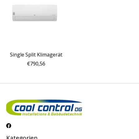
Single Split Klimagerät
€790,56
Kategorien