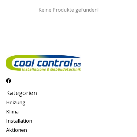
Keine Produkte gefunden!
Kategorien
Heizung
Klima
Installation
Aktionen