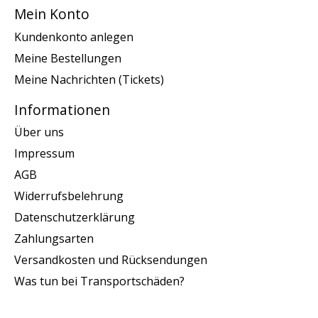
Mein Konto
Kundenkonto anlegen
Meine Bestellungen
Meine Nachrichten (Tickets)
Informationen
Über uns
Impressum
AGB
Widerrufsbelehrung
Datenschutzerklärung
Zahlungsarten
Versandkosten und Rücksendungen
Was tun bei Transportschäden?