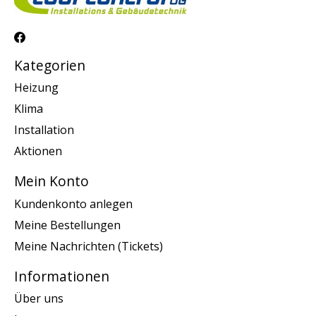
Kategorien
Heizung
Klima
Installation
Aktionen
Mein Konto
Kundenkonto anlegen
Meine Bestellungen
Meine Nachrichten (Tickets)
Informationen
Über uns