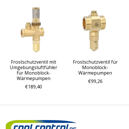
Frostschutzventil mit
Frostschutzventil für
Umgebungsluftfühler
Monoblock-
für Monoblock-
Wärmepumpen
Wärmepumpen
€99,26
€189,40