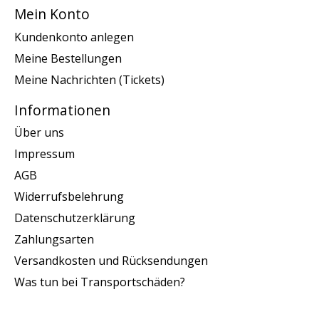
Mein Konto
Kundenkonto anlegen
Meine Bestellungen
Meine Nachrichten (Tickets)
Informationen
Über uns
Impressum
AGB
Widerrufsbelehrung
Datenschutzerklärung
Zahlungsarten
Versandkosten und Rücksendungen
Was tun bei Transportschäden?