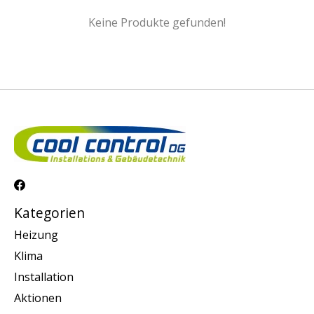
Keine Produkte gefunden!
Kategorien
Heizung
Klima
Installation
Aktionen