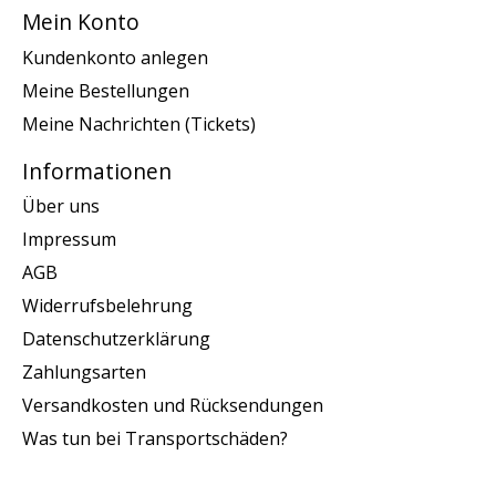
Mein Konto
Kundenkonto anlegen
Meine Bestellungen
Meine Nachrichten (Tickets)
Informationen
Über uns
Impressum
AGB
Widerrufsbelehrung
Datenschutzerklärung
Zahlungsarten
Versandkosten und Rücksendungen
Was tun bei Transportschäden?