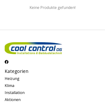
Keine Produkte gefunden!
Kategorien
Heizung
Klima
Installation
Aktionen